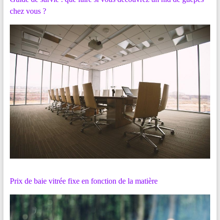
chez vous ?
Prix de baie vitrée fixe en fonction de la matière