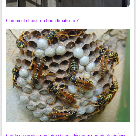
Comment choisir un bon climatiseur ?
Guide de survie : que faire si vous découvrez un nid de guêpes