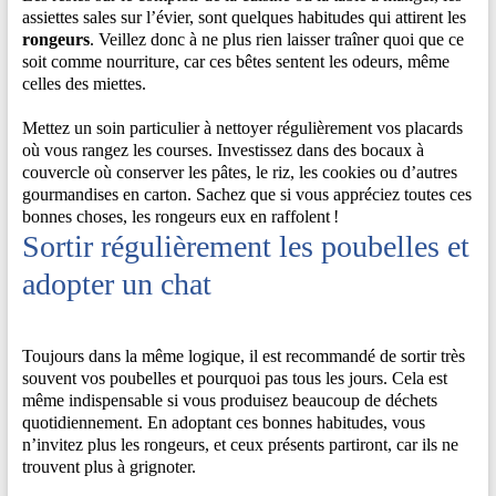
assiettes sales sur l’évier, sont quelques habitudes qui attirent les
rongeurs
. Veillez donc à ne plus rien laisser traîner quoi que ce
soit comme nourriture, car ces bêtes sentent les odeurs, même
celles des miettes.
Mettez un soin particulier à nettoyer régulièrement vos placards
où vous rangez les courses. Investissez dans des bocaux à
couvercle où conserver les pâtes, le riz, les cookies ou d’autres
gourmandises en carton. Sachez que si vous appréciez toutes ces
bonnes choses, les rongeurs eux en raffolent !
Sortir régulièrement les poubelles et
adopter un chat
Toujours dans la même logique, il est recommandé de sortir très
souvent vos poubelles et pourquoi pas tous les jours. Cela est
même indispensable si vous produisez beaucoup de déchets
quotidiennement. En adoptant ces bonnes habitudes, vous
n’invitez plus les rongeurs, et ceux présents partiront, car ils ne
trouvent plus à grignoter.