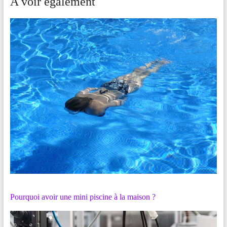
A voir également
Pourquoi avoir une mini piscine à la maison ?