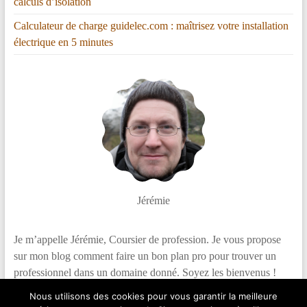
calculs d’isolation
Calculateur de charge guidelec.com : maîtrisez votre installation
électrique en 5 minutes
Jérémie
Je m’appelle Jérémie, Coursier de profession. Je vous propose
sur mon blog comment faire un bon plan pro pour trouver un
professionnel dans un domaine donné. Soyez les bienvenus !
Nous utilisons des cookies pour vous garantir la meilleure