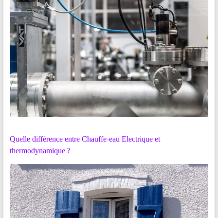
Quelle différence entre Chauffe-eau Electrique et
thermodynamique ?