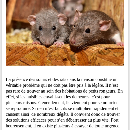
La présence des souris et des rats dans la maison constitue un
véritable problème qui ne doit pas être pris à la légère. Il n’est
pas rare de trouver au sein des habitations de petits rongeurs. En
effet, si les nuisibles envahissent les demeures, c’est pour
plusieurs raisons. Généralement, ils viennent pour se nourrir et
se reproduire. Si rien n’est fait, ils se multiplient rapidement et
causent ainsi de nombreux dégâts. Il convient donc de trouver
des solutions efficaces pour s’en débarrasser au plus vite. Fort
heureusement, il en existe plusieurs à essayer de toute urgence.