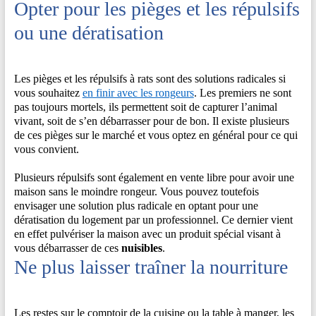
Opter pour les pièges et les répulsifs
ou une dératisation
Les pièges et les répulsifs à rats sont des solutions radicales si
vous souhaitez
en finir avec les rongeurs
. Les premiers ne sont
pas toujours mortels, ils permettent soit de capturer l’animal
vivant, soit de s’en débarrasser pour de bon. Il existe plusieurs
de ces pièges sur le marché et vous optez en général pour ce qui
vous convient.
Plusieurs répulsifs sont également en vente libre pour avoir une
maison sans le moindre rongeur. Vous pouvez toutefois
envisager une solution plus radicale en optant pour une
dératisation du logement par un professionnel. Ce dernier vient
en effet pulvériser la maison avec un produit spécial visant à
vous débarrasser de ces
nuisibles
.
Ne plus laisser traîner la nourriture
Les restes sur le comptoir de la cuisine ou la table à manger, les