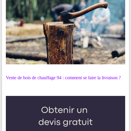
Vente de bois de chauffage 94 : comment se faire la livraison ?