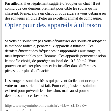
Par ailleurs, il est également suggéré d’adopter un chat ! Il est
connu que ces derniers prennent pour cible les souris qu’ils
chassent. Prenez alors un chat qui vous aidera à vous débarrasser
des rongeurs en plus d’être un excellent animal de compagnie.
Opter pour des appareils à ultrason
Si vous ne souhaitez pas vous débarrasser des souris en adoptant
la méthode radicale, pensez aux appareils à ultrason. Ces
derniers émettent des fréquences insupportables aux rongeurs,
mais imperceptibles par l’homme. Ces appareils permettent selon
le modèle choisi, de protéger un local de 10 à 30 m2. Vous
pouvez en acheter plusieurs et les installer dans différentes
pièces pour plus d’efficacité.
Les rongeurs sont des bêtes qui peuvent facilement occuper
votre maison si rien n’est fait. Pour cela, plusieurs solutions
existent pour prévenir leur invasion, mais aussi pour se
débarrasser de ces bestioles.
https://www.youtube.com/watch?v=Lbw_cL1S2Zw