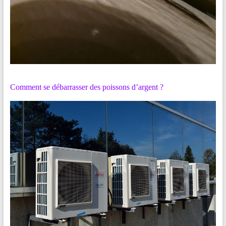
Comment se débarrasser des poissons d’argent ?