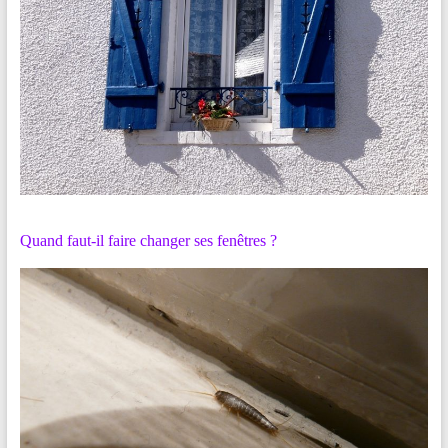
Quand faut-il faire changer ses fenêtres ?