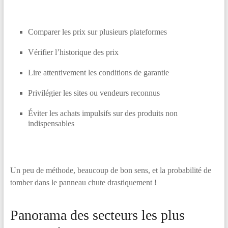
Comparer les prix sur plusieurs plateformes
Vérifier l’historique des prix
Lire attentivement les conditions de garantie
Privilégier les sites ou vendeurs reconnus
Éviter les achats impulsifs sur des produits non
indispensables
Un peu de méthode, beaucoup de bon sens, et la probabilité de
tomber dans le panneau chute drastiquement !
Panorama des secteurs les plus