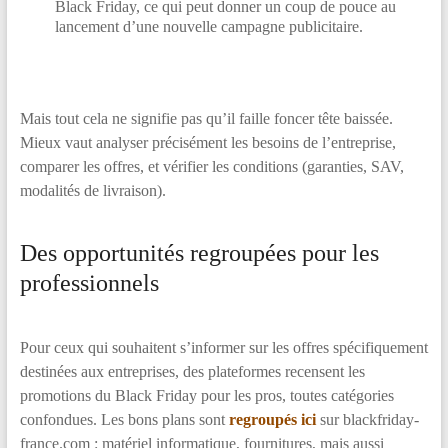
Black Friday, ce qui peut donner un coup de pouce au
lancement d’une nouvelle campagne publicitaire.
Mais tout cela ne signifie pas qu’il faille foncer tête baissée.
Mieux vaut analyser précisément les besoins de l’entreprise,
comparer les offres, et vérifier les conditions (garanties, SAV,
modalités de livraison).
Des opportunités regroupées pour les
professionnels
Pour ceux qui souhaitent s’informer sur les offres spécifiquement
destinées aux entreprises, des plateformes recensent les
promotions du Black Friday pour les pros, toutes catégories
confondues. Les bons plans sont
regroupés ici
sur blackfriday-
france.com : matériel informatique, fournitures, mais aussi