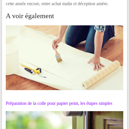
cette année encore, entre achat malin et déception amère.
A voir également
Préparation de la colle pour papier peint, les étapes simples