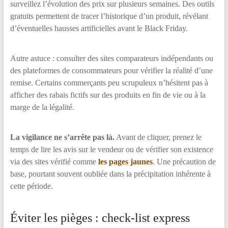
surveillez l’évolution des prix sur plusieurs semaines. Des outils
gratuits permettent de tracer l’historique d’un produit, révélant
d’éventuelles hausses artificielles avant le Black Friday.
Autre astuce : consulter des sites comparateurs indépendants ou
des plateformes de consommateurs pour vérifier la réalité d’une
remise. Certains commerçants peu scrupuleux n’hésitent pas à
afficher des rabais fictifs sur des produits en fin de vie ou à la
marge de la légalité.
La vigilance ne s’arrête pas là.
Avant de cliquer, prenez le
temps de lire les avis sur le vendeur ou de vérifier son existence
via des sites vérifié comme
les pages jaunes
. Une précaution de
base, pourtant souvent oubliée dans la précipitation inhérente à
cette période.
Éviter les pièges : check-list express