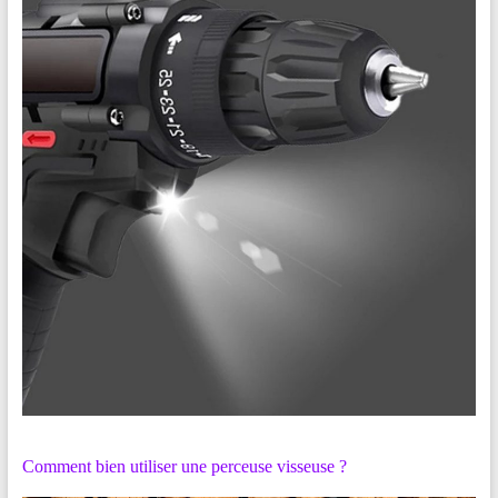
Comment bien utiliser une perceuse visseuse ?