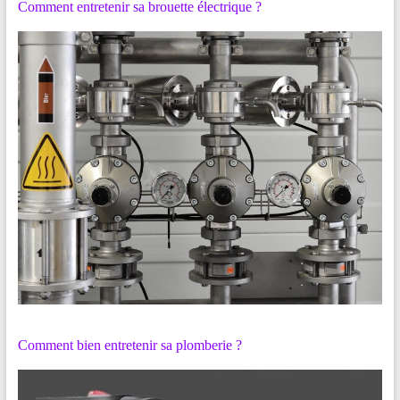
Comment entretenir sa brouette électrique ?
Comment bien entretenir sa plomberie ?