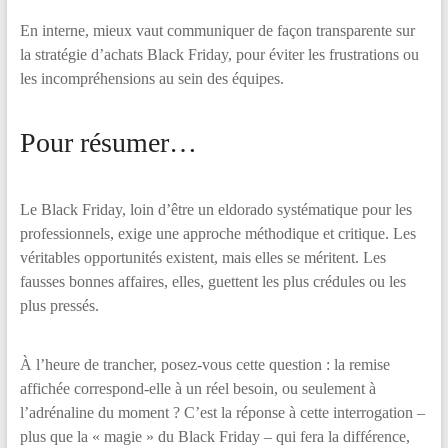
En interne, mieux vaut communiquer de façon transparente sur
la stratégie d’achats Black Friday, pour éviter les frustrations ou
les incompréhensions au sein des équipes.
Pour résumer…
Le Black Friday, loin d’être un eldorado systématique pour les
professionnels, exige une approche méthodique et critique. Les
véritables opportunités existent, mais elles se méritent. Les
fausses bonnes affaires, elles, guettent les plus crédules ou les
plus pressés.
À l’heure de trancher, posez-vous cette question : la remise
affichée correspond-elle à un réel besoin, ou seulement à
l’adrénaline du moment ? C’est la réponse à cette interrogation –
plus que la « magie » du Black Friday – qui fera la différence,