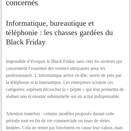
concernés
Informatique, bureautique et
téléphonie : les chasses gardées du
Black Friday
Impossible d’évoquer le Black Friday sans citer les secteurs qui
concentrent l’essentiel des remises attrayantes pour les
professionnels. L’informatique arrive en tête, suivie de près par
la téléphonie et la bureautique. Les entreprises scrutent ces
catégories, espérant décrocher la « pépite » qui leur permettra de
réaliser une économie substantielle sur un achat indispensable.
Attention toutefois : certains modèles proposés durant cette
période sont en fin de vie commerciale ou issus de séries
limitées. Cela ne remet pas forcément en cause leur valeur, mais