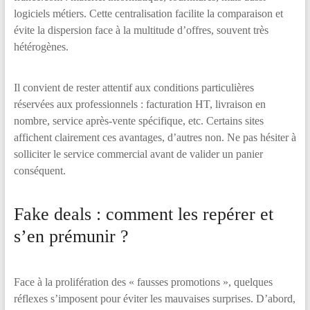
logiciels métiers. Cette centralisation facilite la comparaison et
évite la dispersion face à la multitude d’offres, souvent très
hétérogènes.
Il convient de rester attentif aux conditions particulières
réservées aux professionnels : facturation HT, livraison en
nombre, service après-vente spécifique, etc. Certains sites
affichent clairement ces avantages, d’autres non. Ne pas hésiter à
solliciter le service commercial avant de valider un panier
conséquent.
Fake deals : comment les repérer et
s’en prémunir ?
Face à la prolifération des « fausses promotions », quelques
réflexes s’imposent pour éviter les mauvaises surprises. D’abord,