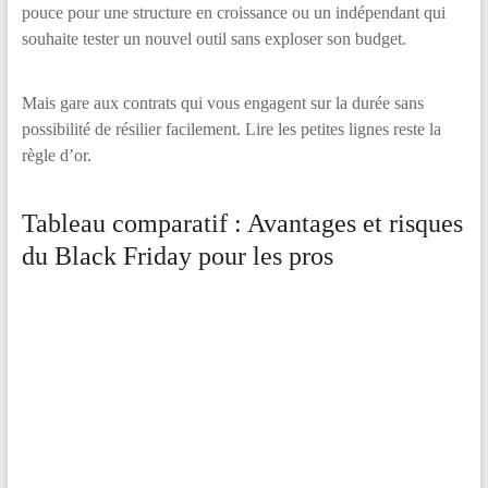
pouce pour une structure en croissance ou un indépendant qui
souhaite tester un nouvel outil sans exploser son budget.
Mais gare aux contrats qui vous engagent sur la durée sans
possibilité de résilier facilement. Lire les petites lignes reste la
règle d’or.
Tableau comparatif : Avantages et risques
du Black Friday pour les pros