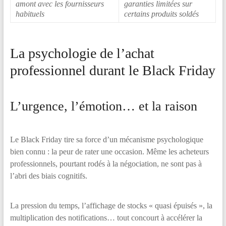
amont avec les fournisseurs
garanties limitées sur
habituels
certains produits soldés
La psychologie de l’achat
professionnel durant le Black Friday
L’urgence, l’émotion… et la raison
Le Black Friday tire sa force d’un mécanisme psychologique
bien connu : la peur de rater une occasion. Même les acheteurs
professionnels, pourtant rodés à la négociation, ne sont pas à
l’abri des biais cognitifs.
La pression du temps, l’affichage de stocks « quasi épuisés », la
multiplication des notifications… tout concourt à accélérer la