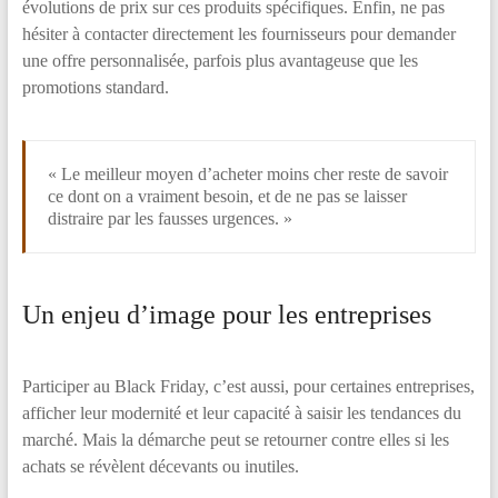
évolutions de prix sur ces produits spécifiques. Enfin, ne pas
hésiter à contacter directement les fournisseurs pour demander
une offre personnalisée, parfois plus avantageuse que les
promotions standard.
« Le meilleur moyen d’acheter moins cher reste de savoir
ce dont on a vraiment besoin, et de ne pas se laisser
distraire par les fausses urgences. »
Un enjeu d’image pour les entreprises
Participer au Black Friday, c’est aussi, pour certaines entreprises,
afficher leur modernité et leur capacité à saisir les tendances du
marché. Mais la démarche peut se retourner contre elles si les
achats se révèlent décevants ou inutiles.