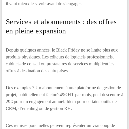
il vaut mieux le savoir avant de s’engager.
Services et abonnements : des offres
en pleine expansion
Depuis quelques années, le Black Friday ne se limite plus aux
produits physiques. Les éditeurs de logiciels professionnels,
cabinets de conseil ou prestataires de services multiplient les
offres à destination des entreprises.
Des exemples ? Un abonnement à une plateforme de gestion de
projet, habituellement facturé 49€ HT par mois, peut descendre à
29€ pour un engagement annuel. Idem pour certains outils de
CRM, d’emailing ou de gestion RH.
Ces remises ponctuelles peuvent représenter un vrai coup de