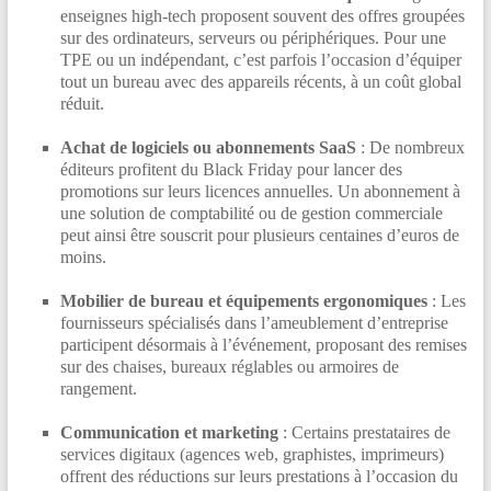
enseignes high-tech proposent souvent des offres groupées
sur des ordinateurs, serveurs ou périphériques. Pour une
TPE ou un indépendant, c’est parfois l’occasion d’équiper
tout un bureau avec des appareils récents, à un coût global
réduit.
Achat de logiciels ou abonnements SaaS
: De nombreux
éditeurs profitent du Black Friday pour lancer des
promotions sur leurs licences annuelles. Un abonnement à
une solution de comptabilité ou de gestion commerciale
peut ainsi être souscrit pour plusieurs centaines d’euros de
moins.
Mobilier de bureau et équipements ergonomiques
: Les
fournisseurs spécialisés dans l’ameublement d’entreprise
participent désormais à l’événement, proposant des remises
sur des chaises, bureaux réglables ou armoires de
rangement.
Communication et marketing
: Certains prestataires de
services digitaux (agences web, graphistes, imprimeurs)
offrent des réductions sur leurs prestations à l’occasion du