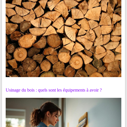
Usinage du bois : quels sont les équipements à avoir ?