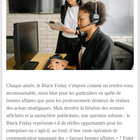
Chaque année, le Black Friday s’impose comme un rendez-vous
incontournable, aussi bien pour les particuliers en quête de
bonnes affaires que pour les professionnels désireux de réaliser
des achats stratégiques. Mais derrière la frénésie des remises
affichées et la surenchère publicitaire, une question subsiste : le
Black Friday représente-t-il de réelles opportunités pour les
entreprises ou s’agit-il, au fond, d’une vaste opération de
communication masquant des « fausses bonnes affaires » ? Entre