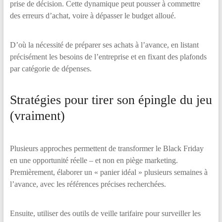
prise de décision. Cette dynamique peut pousser à commettre
des erreurs d’achat, voire à dépasser le budget alloué.
D’où la nécessité de préparer ses achats à l’avance, en listant
précisément les besoins de l’entreprise et en fixant des plafonds
par catégorie de dépenses.
Stratégies pour tirer son épingle du jeu
(vraiment)
Plusieurs approches permettent de transformer le Black Friday
en une opportunité réelle – et non en piège marketing.
Premièrement, élaborer un « panier idéal » plusieurs semaines à
l’avance, avec les références précises recherchées.
Ensuite, utiliser des outils de veille tarifaire pour surveiller les