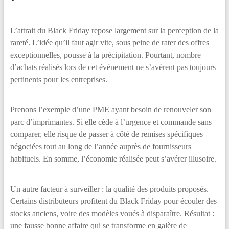
L’attrait du Black Friday repose largement sur la perception de la
rareté. L’idée qu’il faut agir vite, sous peine de rater des offres
exceptionnelles, pousse à la précipitation. Pourtant, nombre
d’achats réalisés lors de cet événement ne s’avèrent pas toujours
pertinents pour les entreprises.
Prenons l’exemple d’une PME ayant besoin de renouveler son
parc d’imprimantes. Si elle cède à l’urgence et commande sans
comparer, elle risque de passer à côté de remises spécifiques
négociées tout au long de l’année auprès de fournisseurs
habituels. En somme, l’économie réalisée peut s’avérer illusoire.
Un autre facteur à surveiller : la qualité des produits proposés.
Certains distributeurs profitent du Black Friday pour écouler des
stocks anciens, voire des modèles voués à disparaître. Résultat :
une fausse bonne affaire qui se transforme en galère de