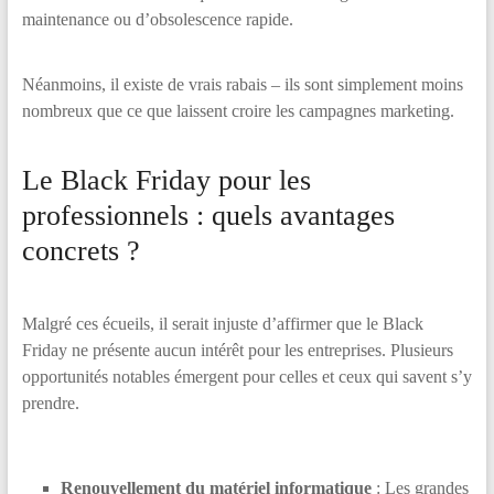
maintenance ou d’obsolescence rapide.
Néanmoins, il existe de vrais rabais – ils sont simplement moins
nombreux que ce que laissent croire les campagnes marketing.
Le Black Friday pour les
professionnels : quels avantages
concrets ?
Malgré ces écueils, il serait injuste d’affirmer que le Black
Friday ne présente aucun intérêt pour les entreprises. Plusieurs
opportunités notables émergent pour celles et ceux qui savent s’y
prendre.
Renouvellement du matériel informatique
: Les grandes