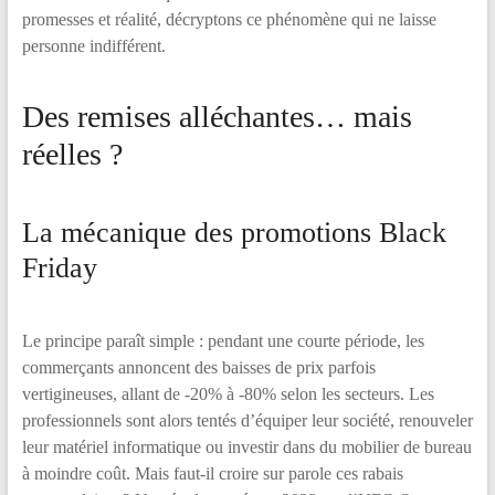
promesses et réalité, décryptons ce phénomène qui ne laisse
personne indifférent.
Des remises alléchantes… mais
réelles ?
La mécanique des promotions Black
Friday
Le principe paraît simple : pendant une courte période, les
commerçants annoncent des baisses de prix parfois
vertigineuses, allant de -20% à -80% selon les secteurs. Les
professionnels sont alors tentés d’équiper leur société, renouveler
leur matériel informatique ou investir dans du mobilier de bureau
à moindre coût. Mais faut-il croire sur parole ces rabais