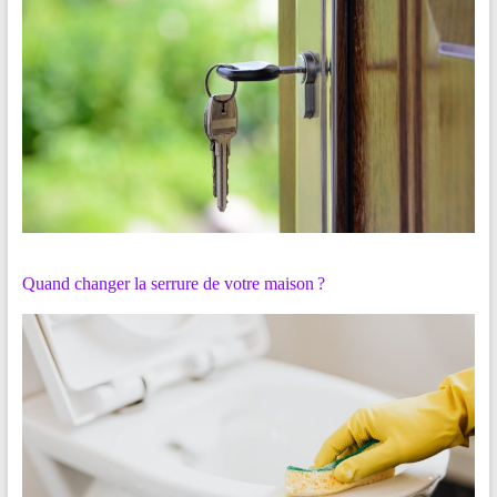
Quand changer la serrure de votre maison ?