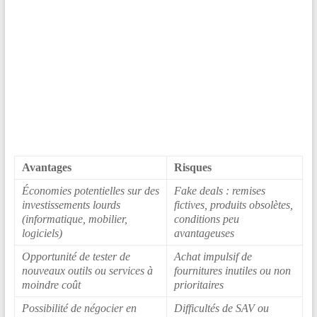
Avantages
Risques
Économies potentielles sur des
Fake deals : remises
investissements lourds
fictives, produits obsolètes,
(informatique, mobilier,
conditions peu
logiciels)
avantageuses
Opportunité de tester de
Achat impulsif de
nouveaux outils ou services à
fournitures inutiles ou non
moindre coût
prioritaires
Possibilité de négocier en
Difficultés de SAV ou