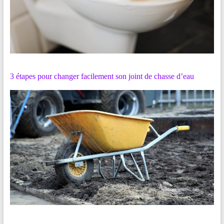
3 étapes pour changer facilement son joint de chasse d’eau