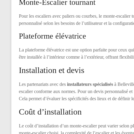
Monte-Escalier tournant
Pour les escaliers avec paliers ou courbes, le monte-escalier
personnalisé selon les besoins de l’utilisateur et la configurati
Plateforme élévatrice
La plateforme élévatrice est une option parfaite pour ceux qui
être installée à l’intérieur comme à l’extérieur, offrant flexibili
Installation et devis
Les partenariats avec des
installateurs spécialisés
à Bellevill
escalier conforme aux normes. Pour un devis personnalisé et r
Cela permet d’évaluer les spécificités des lieux et de définir
Coût d’installation
Le coût d’installation d’un monte-escalier peut varier selon pl
monte-escalier choisi, la complexité de l’escalier et les évent