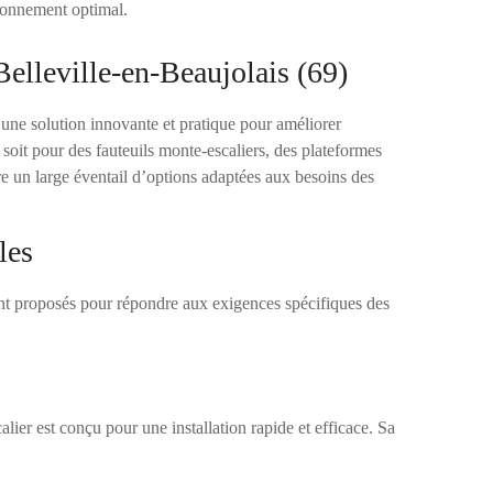
ionnement optimal.
elleville-en-Beaujolais (69)
 une solution innovante et pratique pour améliorer
 soit pour des fauteuils monte-escaliers, des plateformes
e un large éventail d’options adaptées aux besoins des
les
ont proposés pour répondre aux exigences spécifiques des
alier est conçu pour une installation rapide et efficace. Sa