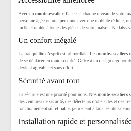
Avec un
monte-escalier
, l’accès à chaque niveau de votre m
personne âgée ou une personne avec une mobilité réduite, notr
facile et rapide à toutes les pièces de votre maison. Ne laissez
Un confort inégalé
La tranquillité d’esprit est primordiale. Les
monte-escaliers
o
de se déplacer en toute sécurité. Grâce à un design ergonomi
devient agréable et sans effort.
Sécurité avant tout
La sécurité est une priorité pour nous. Nos
monte-escaliers
s
des ceintures de sécurité, des détecteurs d’obstacles et des fr
fonctionnement sûr et fiable, permettant à tous les utilisateurs
Installation rapide et personnalisé