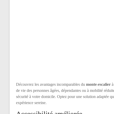
Découvrez les avantages incomparables du
monte-escalier
à 
de vie des personnes âgées, dépendantes ou à mobilité réduite 
sécurité à votre domicile. Optez pour une solution adaptée qu
expérience sereine.
Accessibilité améliorée