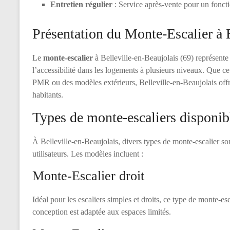
Entretien régulier
: Service après-vente pour un fonct
Présentation du Monte-Escalier à B
Le
monte-escalier
à Belleville-en-Beaujolais (69) représente
l’accessibilité dans les logements à plusieurs niveaux. Que ce
PMR ou des modèles extérieurs, Belleville-en-Beaujolais offr
habitants.
Types de monte-escaliers disponib
À Belleville-en-Beaujolais, divers types de monte-escalier s
utilisateurs. Les modèles incluent :
Monte-Escalier droit
Idéal pour les escaliers simples et droits, ce type de monte-esc
conception est adaptée aux espaces limités.