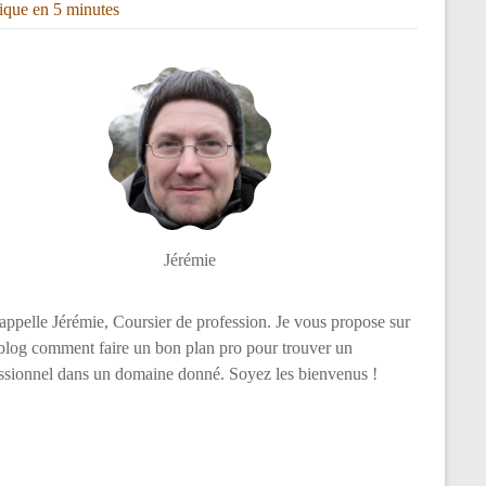
rique en 5 minutes
Jérémie
appelle Jérémie, Coursier de profession. Je vous propose sur
log comment faire un bon plan pro pour trouver un
ssionnel dans un domaine donné. Soyez les bienvenus !