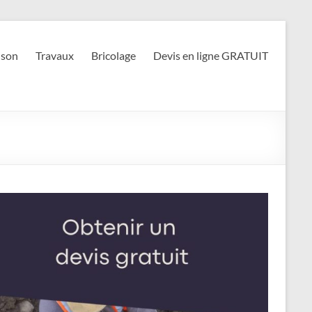
son
Travaux
Bricolage
Devis en ligne GRATUIT