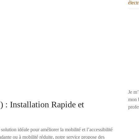
élect
Je m’
mon b
: Installation Rapide et
profe
 solution idéale pour améliorer la mobilité et l’accessibilité
dante ou à mobilité réduite, notre service propose des