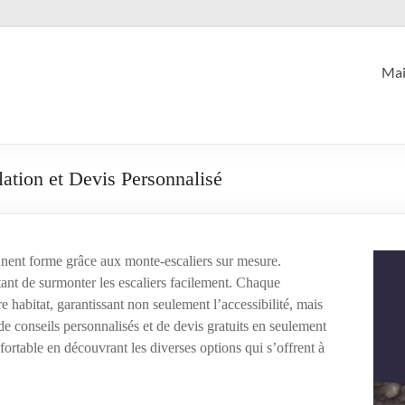
Mai
ation et Devis Personnalisé
nnent forme grâce aux monte-escaliers sur mesure.
ttant de surmonter les escaliers facilement. Chaque
e habitat, garantissant non seulement l’accessibilité, mais
 de conseils personnalisés et de devis gratuits en seulement
fortable en découvrant les diverses options qui s’offrent à