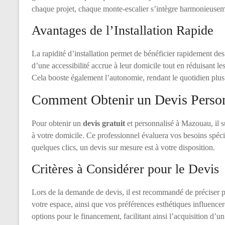
chaque projet, chaque monte-escalier s’intègre harmonieuseme
Avantages de l’Installation Rapide
La rapidité d’installation permet de bénéficier rapidement des
d’une accessibilité accrue à leur domicile tout en réduisant 
Cela booste également l’autonomie, rendant le quotidien plus
Comment Obtenir un Devis Perso
Pour obtenir un
devis gratuit
et personnalisé à Mazouau, il su
à votre domicile. Ce professionnel évaluera vos besoins spéc
quelques clics, un devis sur mesure est à votre disposition.
Critères à Considérer pour le Devis
Lors de la demande de devis, il est recommandé de préciser pl
votre espace, ainsi que vos préférences esthétiques influencer
options pour le financement, facilitant ainsi l’acquisition d’u