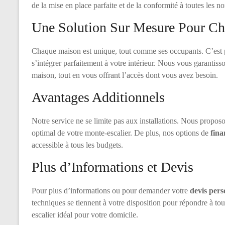
de la mise en place parfaite et de la conformité à toutes les n
Une Solution Sur Mesure Pour Ch
Chaque maison est unique, tout comme ses occupants. C’est
s’intégrer parfaitement à votre intérieur. Nous vous garantisso
maison, tout en vous offrant l’accès dont vous avez besoin.
Avantages Additionnels
Notre service ne se limite pas aux installations. Nous proposo
optimal de votre monte-escalier. De plus, nos options de
fin
accessible à tous les budgets.
Plus d’Informations et Devis
Pour plus d’informations ou pour demander votre
devis pers
techniques se tiennent à votre disposition pour répondre à to
escalier idéal pour votre domicile.