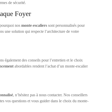
ormes de sécurité.
aque Foyer
 pourquoi nos
monte-escaliers
sont personnalisés pour
ns une solution qui respecte l’architecture de votre
ns également des conseils pour l’entretien et le choix
ancement
abordables rendent l’achat d’un monte-escalier
onnalisé
, n’hésitez pas à nous contacter. Nos conseillers
utes vos questions et vous guider dans le choix du monte-