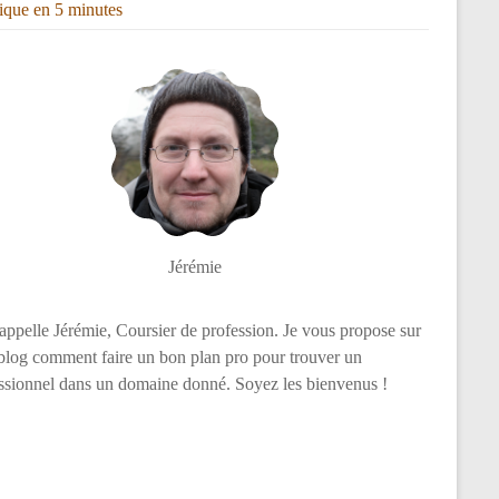
rique en 5 minutes
Jérémie
appelle Jérémie, Coursier de profession. Je vous propose sur
log comment faire un bon plan pro pour trouver un
ssionnel dans un domaine donné. Soyez les bienvenus !