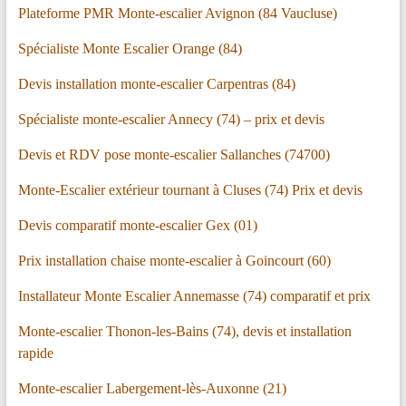
Plateforme PMR Monte-escalier Avignon (84 Vaucluse)
Spécialiste Monte Escalier Orange (84)
Devis installation monte-escalier Carpentras (84)
Spécialiste monte-escalier Annecy (74) – prix et devis
Devis et RDV pose monte-escalier Sallanches (74700)
Monte-Escalier extérieur tournant à Cluses (74) Prix et devis
Devis comparatif monte-escalier Gex (01)
Prix installation chaise monte-escalier à Goincourt (60)
Installateur Monte Escalier Annemasse (74) comparatif et prix
Monte-escalier Thonon-les-Bains (74), devis et installation
rapide
Monte-escalier Labergement-lès-Auxonne (21)