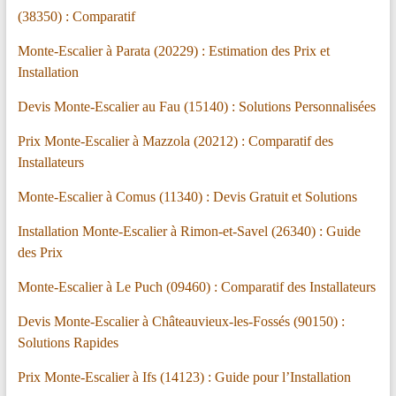
(38350) : Comparatif
Monte-Escalier à Parata (20229) : Estimation des Prix et
Installation
Devis Monte-Escalier au Fau (15140) : Solutions Personnalisées
Prix Monte-Escalier à Mazzola (20212) : Comparatif des
Installateurs
Monte-Escalier à Comus (11340) : Devis Gratuit et Solutions
Installation Monte-Escalier à Rimon-et-Savel (26340) : Guide
des Prix
Monte-Escalier à Le Puch (09460) : Comparatif des Installateurs
Devis Monte-Escalier à Châteauvieux-les-Fossés (90150) :
Solutions Rapides
Prix Monte-Escalier à Ifs (14123) : Guide pour l’Installation