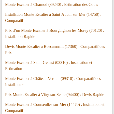
Monte-Escalier à Charnod (39240) : Estimation des Coûts
Installation Monte-Escalier à Saint-Aubin-sur-Mer (14750) :
Comparatif
Prix d’un Monte-Escalier à Bourguignon-lès-Morey (70120) :
Installation Rapide
Devis Monte-Escalier à Boscamnant (17360) : Comparatif des
Prix
Monte-Escalier à Saint-Genest (03310) : Installation et
Estimation
Monte-Escalier à Château-Verdun (09310) : Comparatif des
Installateurs
Prix Monte-Escalier à Vitry-sur-Seine (94400) : Devis Rapide
Monte-Escalier à Courseulles-sur-Mer (14470) : Installation et
Comparatif