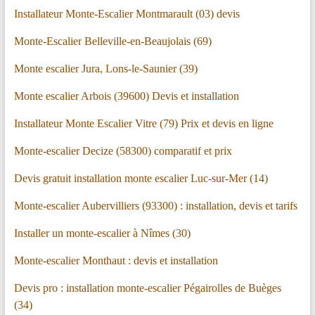
Installateur Monte-Escalier Montmarault (03) devis
Monte-Escalier Belleville-en-Beaujolais (69)
Monte escalier Jura, Lons-le-Saunier (39)
Monte escalier Arbois (39600) Devis et installation
Installateur Monte Escalier Vitre (79) Prix et devis en ligne
Monte-escalier Decize (58300) comparatif et prix
Devis gratuit installation monte escalier Luc-sur-Mer (14)
Monte-escalier Aubervilliers (93300) : installation, devis et tarifs
Installer un monte-escalier à Nîmes (30)
Monte-escalier Monthaut : devis et installation
Devis pro : installation monte-escalier Pégairolles de Buèges
(34)