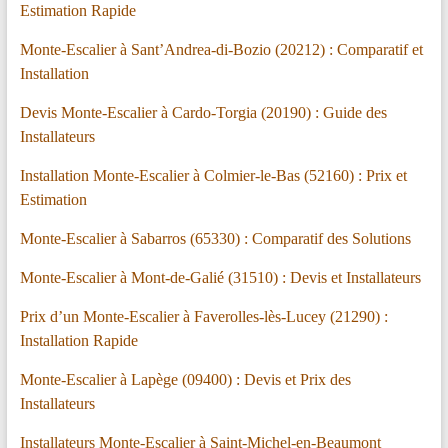
Estimation Rapide
Monte-Escalier à Sant’Andrea-di-Bozio (20212) : Comparatif et
Installation
Devis Monte-Escalier à Cardo-Torgia (20190) : Guide des
Installateurs
Installation Monte-Escalier à Colmier-le-Bas (52160) : Prix et
Estimation
Monte-Escalier à Sabarros (65330) : Comparatif des Solutions
Monte-Escalier à Mont-de-Galié (31510) : Devis et Installateurs
Prix d’un Monte-Escalier à Faverolles-lès-Lucey (21290) :
Installation Rapide
Monte-Escalier à Lapège (09400) : Devis et Prix des
Installateurs
Installateurs Monte-Escalier à Saint-Michel-en-Beaumont