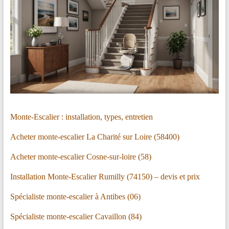
Monte-Escalier : installation, types, entretien
Acheter monte-escalier La Charité sur Loire (58400)
Acheter monte-escalier Cosne-sur-loire (58)
Installation Monte-Escalier Rumilly (74150) – devis et prix
Spécialiste monte-escalier à Antibes (06)
Spécialiste monte-escalier Cavaillon (84)