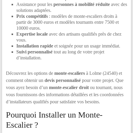
Assistance pour les
personnes à mobilité réduite
avec des
solutions adaptées.
Prix compétitifs
: modèles de monte-escaliers droits à
partir de 3000 euros et modèles tournants entre 7500 et
10000 euros.
Expertise locale
avec des artisans qualifiés près de chez
vous.
Installation rapide
et soignée pour un usage immédiat.
Suivi personnalisé
tout au long de votre projet
d’installation.
Découvrez les options de
monte-escaliers
à Lolme (24540) et
comment obtenir un
devis personnalisé
pour votre projet. Que
vous ayez besoin d’un
monte-escalier droit
ou tournant, nous
vous fournissons des informations détaillées et les coordonnées
d’installateurs qualifiés pour satisfaire vos besoins.
Pourquoi Installer un Monte-
Escalier ?