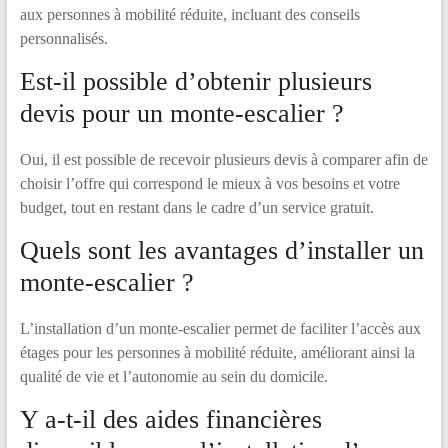
aux personnes à mobilité réduite, incluant des conseils
personnalisés.
Est-il possible d’obtenir plusieurs
devis pour un monte-escalier ?
Oui, il est possible de recevoir plusieurs devis à comparer afin de
choisir l’offre qui correspond le mieux à vos besoins et votre
budget, tout en restant dans le cadre d’un service gratuit.
Quels sont les avantages d’installer un
monte-escalier ?
L’installation d’un monte-escalier permet de faciliter l’accès aux
étages pour les personnes à mobilité réduite, améliorant ainsi la
qualité de vie et l’autonomie au sein du domicile.
Y a-t-il des aides financières