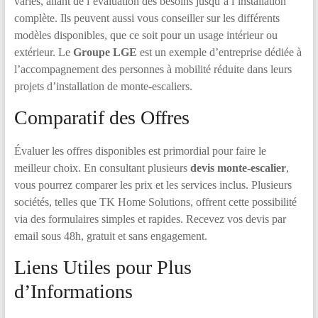
variés, allant de l’évaluation des besoins jusqu’à l’installation
complète. Ils peuvent aussi vous conseiller sur les différents
modèles disponibles, que ce soit pour un usage intérieur ou
extérieur. Le
Groupe LGE
est un exemple d’entreprise dédiée à
l’accompagnement des personnes à mobilité réduite dans leurs
projets d’installation de monte-escaliers.
Comparatif des Offres
Évaluer les offres disponibles est primordial pour faire le
meilleur choix. En consultant plusieurs
devis monte-escalier
,
vous pourrez comparer les prix et les services inclus. Plusieurs
sociétés, telles que TK Home Solutions, offrent cette possibilité
via des formulaires simples et rapides. Recevez vos devis par
email sous 48h, gratuit et sans engagement.
Liens Utiles pour Plus
d’Informations