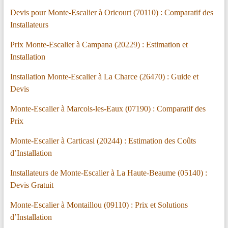
Devis pour Monte-Escalier à Oricourt (70110) : Comparatif des
Installateurs
Prix Monte-Escalier à Campana (20229) : Estimation et
Installation
Installation Monte-Escalier à La Charce (26470) : Guide et
Devis
Monte-Escalier à Marcols-les-Eaux (07190) : Comparatif des
Prix
Monte-Escalier à Carticasi (20244) : Estimation des Coûts
d’Installation
Installateurs de Monte-Escalier à La Haute-Beaume (05140) :
Devis Gratuit
Monte-Escalier à Montaillou (09110) : Prix et Solutions
d’Installation