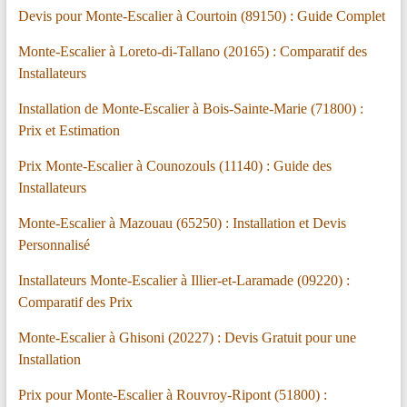
Devis pour Monte-Escalier à Courtoin (89150) : Guide Complet
Monte-Escalier à Loreto-di-Tallano (20165) : Comparatif des
Installateurs
Installation de Monte-Escalier à Bois-Sainte-Marie (71800) :
Prix et Estimation
Prix Monte-Escalier à Counozouls (11140) : Guide des
Installateurs
Monte-Escalier à Mazouau (65250) : Installation et Devis
Personnalisé
Installateurs Monte-Escalier à Illier-et-Laramade (09220) :
Comparatif des Prix
Monte-Escalier à Ghisoni (20227) : Devis Gratuit pour une
Installation
Prix pour Monte-Escalier à Rouvroy-Ripont (51800) :