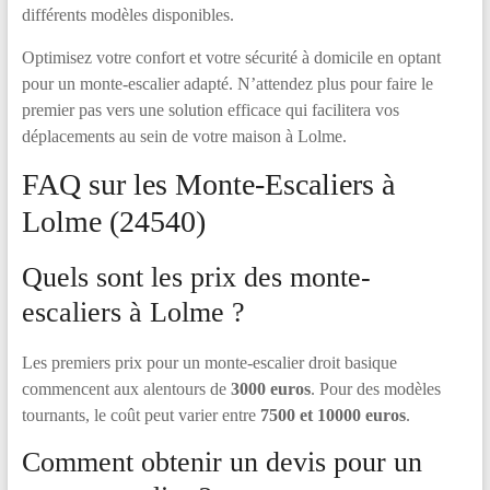
différents modèles disponibles.
Optimisez votre confort et votre sécurité à domicile en optant
pour un monte-escalier adapté. N’attendez plus pour faire le
premier pas vers une solution efficace qui facilitera vos
déplacements au sein de votre maison à Lolme.
FAQ sur les Monte-Escaliers à
Lolme (24540)
Quels sont les prix des monte-
escaliers à Lolme ?
Les premiers prix pour un monte-escalier droit basique
commencent aux alentours de
3000 euros
. Pour des modèles
tournants, le coût peut varier entre
7500 et 10000 euros
.
Comment obtenir un devis pour un