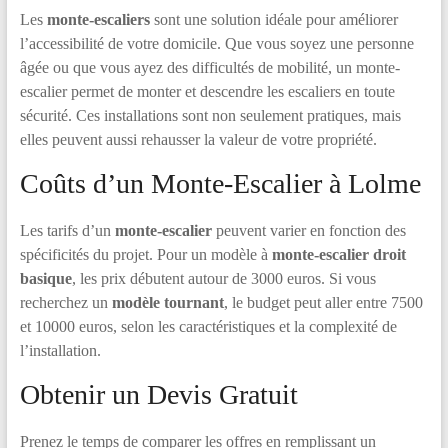
Les
monte-escaliers
sont une solution idéale pour améliorer
l’accessibilité de votre domicile. Que vous soyez une personne
âgée ou que vous ayez des difficultés de mobilité, un monte-
escalier permet de monter et descendre les escaliers en toute
sécurité. Ces installations sont non seulement pratiques, mais
elles peuvent aussi rehausser la valeur de votre propriété.
Coûts d’un Monte-Escalier à Lolme
Les tarifs d’un
monte-escalier
peuvent varier en fonction des
spécificités du projet. Pour un modèle à
monte-escalier droit
basique
, les prix débutent autour de 3000 euros. Si vous
recherchez un
modèle tournant
, le budget peut aller entre 7500
et 10000 euros, selon les caractéristiques et la complexité de
l’installation.
Obtenir un Devis Gratuit
Prenez le temps de comparer les offres en remplissant un