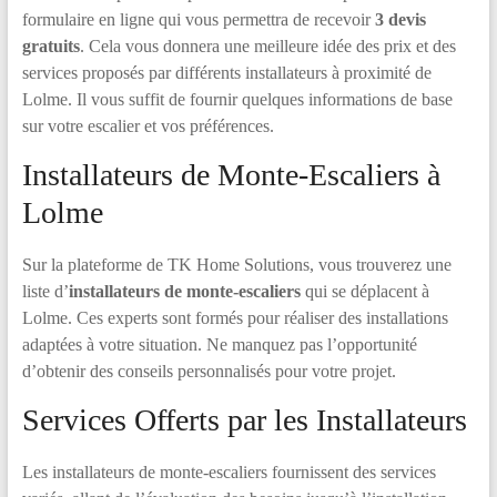
formulaire en ligne qui vous permettra de recevoir
3 devis
gratuits
. Cela vous donnera une meilleure idée des prix et des
services proposés par différents installateurs à proximité de
Lolme. Il vous suffit de fournir quelques informations de base
sur votre escalier et vos préférences.
Installateurs de Monte-Escaliers à
Lolme
Sur la plateforme de TK Home Solutions, vous trouverez une
liste d’
installateurs de monte-escaliers
qui se déplacent à
Lolme. Ces experts sont formés pour réaliser des installations
adaptées à votre situation. Ne manquez pas l’opportunité
d’obtenir des conseils personnalisés pour votre projet.
Services Offerts par les Installateurs
Les installateurs de monte-escaliers fournissent des services