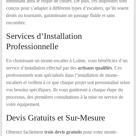
diminuant ainsi le risque de chutes. De plus, ces dispositifs sont
conçus pour s’adapter à différents types d’escaliers, qu’ils soient
droits ou tournants, garantissant un passage fluide et sans
encombre.
Services d’Installation
Professionnelle
En choisissant un monte-escalier à Lolme, vous bénéficiez d’un
service d’installation effectué par des
artisans qualifiés
. Ces
professionnels sont spécialisés dans l’installation de monte-
escaliers et veillent à ce que chaque projet soit personnalisé selon
vos besoins spécifiques. Ils vous guideront à chaque étape du
processus, des premières consultations à la mise en service de
votre équipement.
Devis Gratuits et Sur-Mesure
Obtenez facilement
trois devis gratuits
pour votre monte-