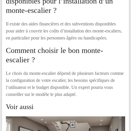
disponibles pour l’installation d’un
monte-escalier ?
Il existe des aides financières et des subventions disponibles
pour aider à couvrir les coûts d’installation des monte-escaliers,
en particulier pour les personnes âgées ou handicapées.
Comment choisir le bon monte-
escalier ?
Le choix du monte-escalier dépend de plusieurs facteurs comme
la configuration de votre escalier, les besoins spécifiques de
l’utilisateur et le budget disponible. Un expert pourra vous
conseiller sur le modèle le plus adapté.
Voir aussi