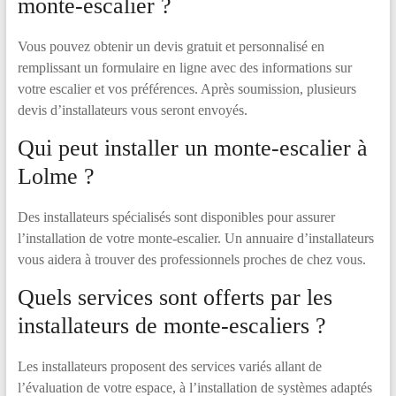
monte-escalier ?
Vous pouvez obtenir un devis gratuit et personnalisé en
remplissant un formulaire en ligne avec des informations sur
votre escalier et vos préférences. Après soumission, plusieurs
devis d’installateurs vous seront envoyés.
Qui peut installer un monte-escalier à
Lolme ?
Des installateurs spécialisés sont disponibles pour assurer
l’installation de votre monte-escalier. Un annuaire d’installateurs
vous aidera à trouver des professionnels proches de chez vous.
Quels services sont offerts par les
installateurs de monte-escaliers ?
Les installateurs proposent des services variés allant de
l’évaluation de votre espace, à l’installation de systèmes adaptés