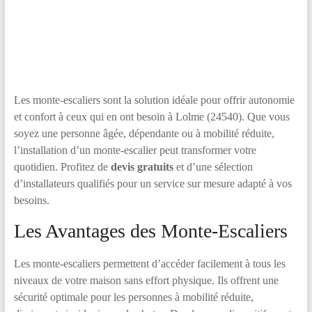
Les monte-escaliers sont la solution idéale pour offrir autonomie
et confort à ceux qui en ont besoin à Lolme (24540). Que vous
soyez une personne âgée, dépendante ou à mobilité réduite,
l’installation d’un monte-escalier peut transformer votre
quotidien. Profitez de
devis gratuits
et d’une sélection
d’installateurs qualifiés pour un service sur mesure adapté à vos
besoins.
Les Avantages des Monte-Escaliers
Les monte-escaliers permettent d’accéder facilement à tous les
niveaux de votre maison sans effort physique. Ils offrent une
sécurité optimale pour les personnes à mobilité réduite,