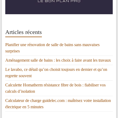
Articles récents
Planifier une rénovation de salle de bains sans mauvaises
surprises
Aménagement salle de bains : les choix à faire avant les travaux
Le lavabo, ce détail qu’on choisit toujours en dernier et qu’on
regrette souvent
Calculette Homatherm résistance fibre de bois : fiabiliser vos
calculs d’isolation
Calculateur de charge guidelec.com : maîtrisez votre installation
électrique en 5 minutes