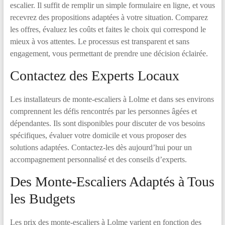
escalier. Il suffit de remplir un simple formulaire en ligne, et vous
recevrez des propositions adaptées à votre situation. Comparez
les offres, évaluez les coûts et faites le choix qui correspond le
mieux à vos attentes. Le processus est transparent et sans
engagement, vous permettant de prendre une décision éclairée.
Contactez des Experts Locaux
Les installateurs de monte-escaliers à Lolme et dans ses environs
comprennent les défis rencontrés par les personnes âgées et
dépendantes. Ils sont disponibles pour discuter de vos besoins
spécifiques, évaluer votre domicile et vous proposer des
solutions adaptées. Contactez-les dès aujourd’hui pour un
accompagnement personnalisé et des conseils d’experts.
Des Monte-Escaliers Adaptés à Tous
les Budgets
Les prix des monte-escaliers à Lolme varient en fonction des