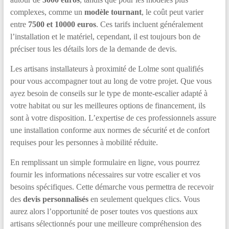
complexes, comme un
modèle tournant
, le coût peut varier
entre
7500 et 10000 euros
. Ces tarifs incluent généralement
l’installation et le matériel, cependant, il est toujours bon de
préciser tous les détails lors de la demande de devis.
Les artisans installateurs à proximité de Lolme sont qualifiés
pour vous accompagner tout au long de votre projet. Que vous
ayez besoin de conseils sur le type de monte-escalier adapté à
votre habitat ou sur les meilleures options de financement, ils
sont à votre disposition. L’expertise de ces professionnels assure
une installation conforme aux normes de sécurité et de confort
requises pour les personnes à mobilité réduite.
En remplissant un simple formulaire en ligne, vous pourrez
fournir les informations nécessaires sur votre escalier et vos
besoins spécifiques. Cette démarche vous permettra de recevoir
des
devis personnalisés
en seulement quelques clics. Vous
aurez alors l’opportunité de poser toutes vos questions aux
artisans sélectionnés pour une meilleure compréhension des