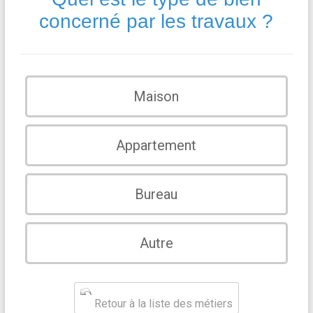
concerné par les travaux ?
Maison
Appartement
Bureau
Autre
Retour à la liste des métiers