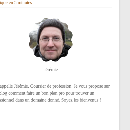
rique en 5 minutes
Jérémie
appelle Jérémie, Coursier de profession. Je vous propose sur
log comment faire un bon plan pro pour trouver un
ssionnel dans un domaine donné. Soyez les bienvenus !