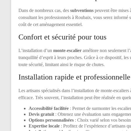
Dans de nombreux cas, des
subventions
peuvent être mises à
consultant les professionnels à Roubaix, vous serez informé su
coût de cet aménagement essentiel.
Confort et sécurité pour tous
L’installation d’un
monte-escalier
améliore non seulement l’
tranquillité d’esprit à leurs proches. Grâce à ce dispositif, l
toute sécurité, limitant ainsi le risque de chutes.
Installation rapide et professionnelle
Les artisans spécialisés dans l’installation de monte-escalier
efficace. Très souvent, l’installation peut être réalisée en que
Accessibilité facilitée
: Permet de surmonter les escalier
Devis gratuit
: Obtenez une évaluation sans engagemen
Options personnalisées
: Choix varié selon vos besoins
Expertise locale
: Profitez de l’expérience d’artisans q