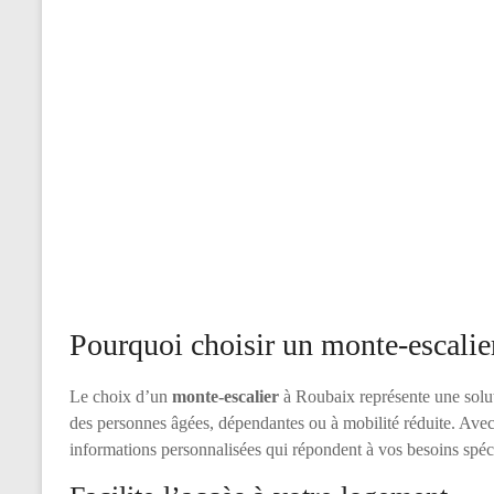
Pourquoi choisir un monte-escalie
Le choix d’un
monte-escalier
à Roubaix représente une solut
des personnes âgées, dépendantes ou à mobilité réduite. Ave
informations personnalisées qui répondent à vos besoins spéc