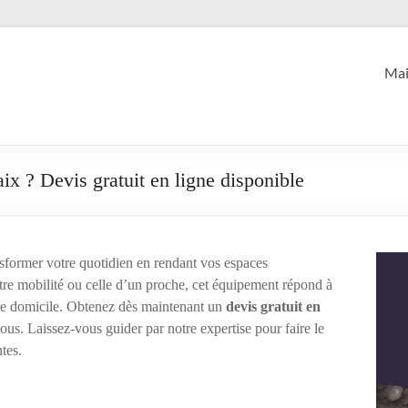
Mai
ix ? Devis gratuit en ligne disponible
sformer votre quotidien en rendant vos espaces
tre mobilité ou celle d’un proche, cet équipement répond à
tre domicile. Obtenez dès maintenant un
devis gratuit en
vous. Laissez-vous guider par notre expertise pour faire le
ntes.