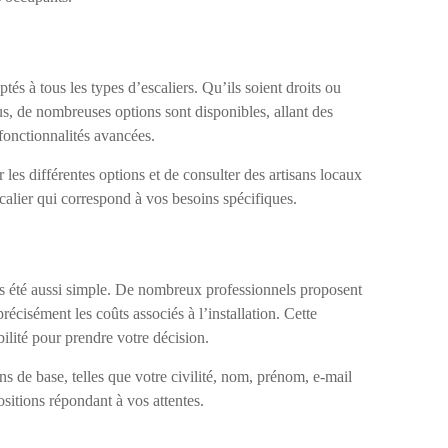
 à tous les types d’escaliers. Qu’ils soient droits ou
us, de nombreuses options sont disponibles, allant des
fonctionnalités avancées.
les différentes options et de consulter des artisans locaux
calier qui correspond à vos besoins spécifiques.
s été aussi simple. De nombreux professionnels proposent
écisément les coûts associés à l’installation. Cette
ilité pour prendre votre décision.
 de base, telles que votre civilité, nom, prénom, e-mail
sitions répondant à vos attentes.