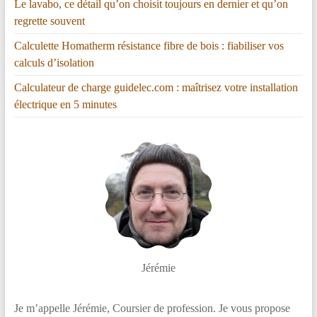
Le lavabo, ce détail qu’on choisit toujours en dernier et qu’on
regrette souvent
Calculette Homatherm résistance fibre de bois : fiabiliser vos
calculs d’isolation
Calculateur de charge guidelec.com : maîtrisez votre installation
électrique en 5 minutes
Jérémie
Je m’appelle Jérémie, Coursier de profession. Je vous propose