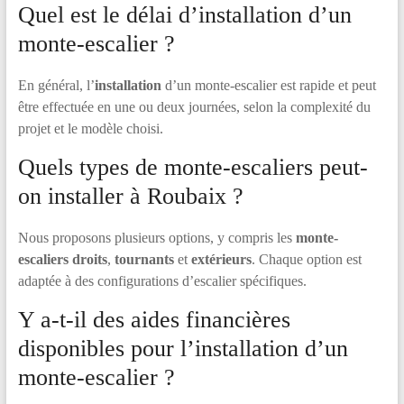
Quel est le délai d’installation d’un
monte-escalier ?
En général, l’
installation
d’un monte-escalier est rapide et peut
être effectuée en une ou deux journées, selon la complexité du
projet et le modèle choisi.
Quels types de monte-escaliers peut-
on installer à Roubaix ?
Nous proposons plusieurs options, y compris les
monte-
escaliers droits
,
tournants
et
extérieurs
. Chaque option est
adaptée à des configurations d’escalier spécifiques.
Y a-t-il des aides financières
disponibles pour l’installation d’un
monte-escalier ?