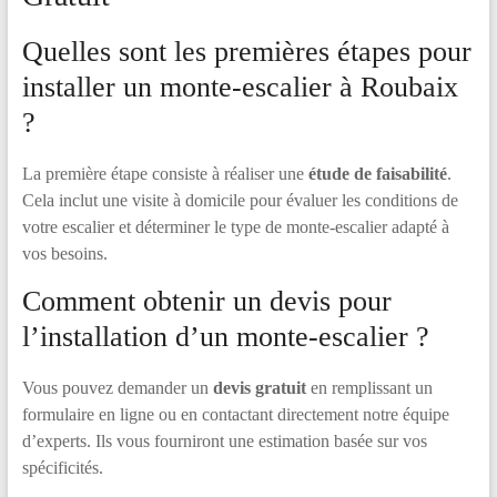
Quelles sont les premières étapes pour
installer un monte-escalier à Roubaix
?
La première étape consiste à réaliser une
étude de faisabilité
.
Cela inclut une visite à domicile pour évaluer les conditions de
votre escalier et déterminer le type de monte-escalier adapté à
vos besoins.
Comment obtenir un devis pour
l’installation d’un monte-escalier ?
Vous pouvez demander un
devis gratuit
en remplissant un
formulaire en ligne ou en contactant directement notre équipe
d’experts. Ils vous fourniront une estimation basée sur vos
spécificités.