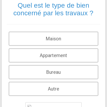
Quel est le type de bien
concerné par les travaux ?
Maison
Appartement
Bureau
Autre