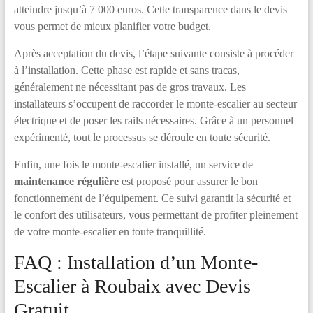
atteindre jusqu’à 7 000 euros. Cette transparence dans le devis
vous permet de mieux planifier votre budget.
Après acceptation du devis, l’étape suivante consiste à procéder
à l’installation. Cette phase est rapide et sans tracas,
généralement ne nécessitant pas de gros travaux. Les
installateurs s’occupent de raccorder le monte-escalier au secteur
électrique et de poser les rails nécessaires. Grâce à un personnel
expérimenté, tout le processus se déroule en toute sécurité.
Enfin, une fois le monte-escalier installé, un service de
maintenance régulière
est proposé pour assurer le bon
fonctionnement de l’équipement. Ce suivi garantit la sécurité et
le confort des utilisateurs, vous permettant de profiter pleinement
de votre monte-escalier en toute tranquillité.
FAQ : Installation d’un Monte-
Escalier à Roubaix avec Devis
Gratuit