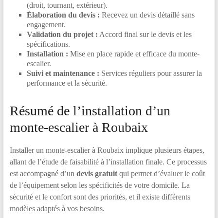
(droit, tournant, extérieur).
Élaboration du devis :
Recevez un devis détaillé sans
engagement.
Validation du projet :
Accord final sur le devis et les
spécifications.
Installation :
Mise en place rapide et efficace du monte-
escalier.
Suivi et maintenance :
Services réguliers pour assurer la
performance et la sécurité.
Résumé de l’installation d’un
monte-escalier à Roubaix
Installer un monte-escalier à Roubaix implique plusieurs étapes,
allant de l’étude de faisabilité à l’installation finale. Ce processus
est accompagné d’un
devis gratuit
qui permet d’évaluer le coût
de l’équipement selon les spécificités de votre domicile. La
sécurité et le confort sont des priorités, et il existe différents
modèles adaptés à vos besoins.