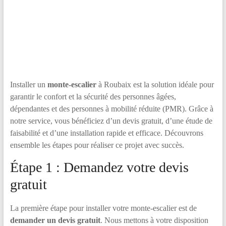
Installer un
monte-escalier
à Roubaix est la solution idéale pour
garantir le confort et la sécurité des personnes âgées,
dépendantes et des personnes à mobilité réduite (PMR). Grâce à
notre service, vous bénéficiez d’un devis gratuit, d’une étude de
faisabilité et d’une installation rapide et efficace. Découvrons
ensemble les étapes pour réaliser ce projet avec succès.
Étape 1 : Demandez votre devis
gratuit
La première étape pour installer votre monte-escalier est de
demander un devis gratuit
. Nous mettons à votre disposition