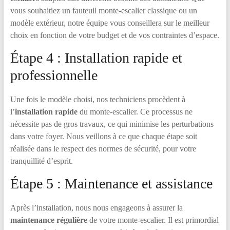
vous souhaitiez un fauteuil monte-escalier classique ou un
modèle extérieur, notre équipe vous conseillera sur le meilleur
choix en fonction de votre budget et de vos contraintes d’espace.
Étape 4 : Installation rapide et
professionnelle
Une fois le modèle choisi, nos techniciens procèdent à
l’
installation rapide
du monte-escalier. Ce processus ne
nécessite pas de gros travaux, ce qui minimise les perturbations
dans votre foyer. Nous veillons à ce que chaque étape soit
réalisée dans le respect des normes de sécurité, pour votre
tranquillité d’esprit.
Étape 5 : Maintenance et assistance
Après l’installation, nous nous engageons à assurer la
maintenance régulière
de votre monte-escalier. Il est primordial