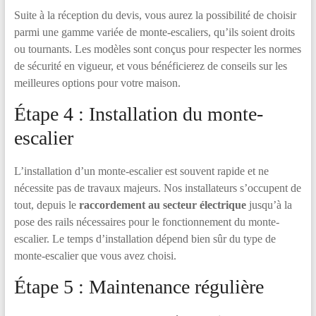
Suite à la réception du devis, vous aurez la possibilité de choisir
parmi une gamme variée de monte-escaliers, qu’ils soient droits
ou tournants. Les modèles sont conçus pour respecter les normes
de sécurité en vigueur, et vous bénéficierez de conseils sur les
meilleures options pour votre maison.
Étape 4 : Installation du monte-
escalier
L’installation d’un monte-escalier est souvent rapide et ne
nécessite pas de travaux majeurs. Nos installateurs s’occupent de
tout, depuis le
raccordement au secteur électrique
jusqu’à la
pose des rails nécessaires pour le fonctionnement du monte-
escalier. Le temps d’installation dépend bien sûr du type de
monte-escalier que vous avez choisi.
Étape 5 : Maintenance régulière