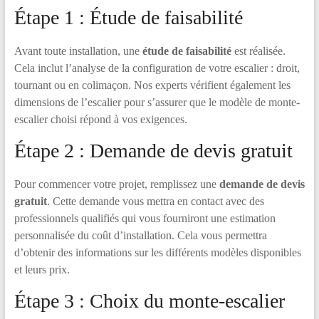
Étape 1 : Étude de faisabilité
Avant toute installation, une
étude de faisabilité
est réalisée.
Cela inclut l’analyse de la configuration de votre escalier : droit,
tournant ou en colimaçon. Nos experts vérifient également les
dimensions de l’escalier pour s’assurer que le modèle de monte-
escalier choisi répond à vos exigences.
Étape 2 : Demande de devis gratuit
Pour commencer votre projet, remplissez une
demande de devis
gratuit
. Cette demande vous mettra en contact avec des
professionnels qualifiés qui vous fourniront une estimation
personnalisée du coût d’installation. Cela vous permettra
d’obtenir des informations sur les différents modèles disponibles
et leurs prix.
Étape 3 : Choix du monte-escalier