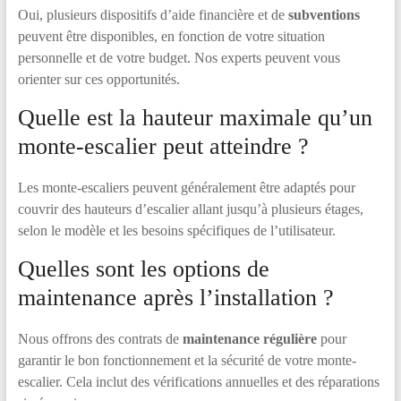
Oui, plusieurs dispositifs d’aide financière et de
subventions
peuvent être disponibles, en fonction de votre situation
personnelle et de votre budget. Nos experts peuvent vous
orienter sur ces opportunités.
Quelle est la hauteur maximale qu’un
monte-escalier peut atteindre ?
Les monte-escaliers peuvent généralement être adaptés pour
couvrir des hauteurs d’escalier allant jusqu’à plusieurs étages,
selon le modèle et les besoins spécifiques de l’utilisateur.
Quelles sont les options de
maintenance après l’installation ?
Nous offrons des contrats de
maintenance régulière
pour
garantir le bon fonctionnement et la sécurité de votre monte-
escalier. Cela inclut des vérifications annuelles et des réparations