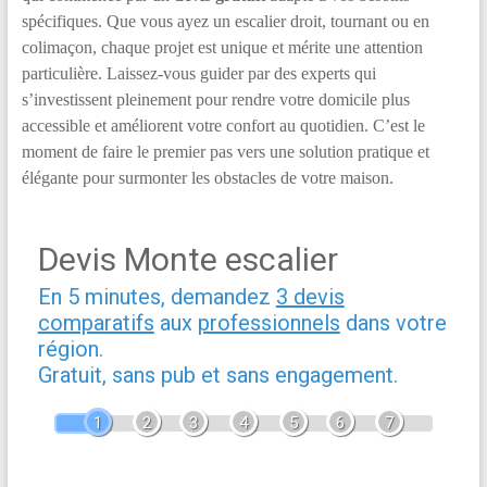
spécifiques. Que vous ayez un escalier droit, tournant ou en
colimaçon, chaque projet est unique et mérite une attention
particulière. Laissez-vous guider par des experts qui
s’investissent pleinement pour rendre votre domicile plus
accessible et améliorent votre confort au quotidien. C’est le
moment de faire le premier pas vers une solution pratique et
élégante pour surmonter les obstacles de votre maison.
Devis Monte escalier
En 5 minutes, demandez
3 devis
comparatifs
aux
professionnels
dans votre
région.
Gratuit, sans pub et sans engagement.
1
2
3
4
5
6
7