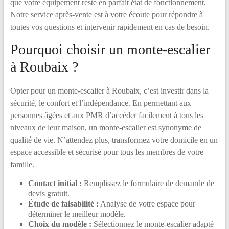
que votre équipement reste en parfait état de fonctionnement.
Notre service après-vente est à votre écoute pour répondre à
toutes vos questions et intervenir rapidement en cas de besoin.
Pourquoi choisir un monte-escalier
à Roubaix ?
Opter pour un monte-escalier à Roubaix, c’est investir dans la
sécurité, le confort et l’indépendance. En permettant aux
personnes âgées et aux PMR d’accéder facilement à tous les
niveaux de leur maison, un monte-escalier est synonyme de
qualité de vie. N’attendez plus, transformez votre domicile en un
espace accessible et sécurisé pour tous les membres de votre
famille.
Contact initial :
Remplissez le formulaire de demande de
devis gratuit.
Étude de faisabilité :
Analyse de votre espace pour
déterminer le meilleur modèle.
Choix du modèle :
Sélectionnez le monte-escalier adapté