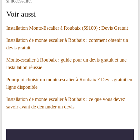
si nécessaire.
Voir aussi
Installation Monte-Escalier à Roubaix (59100) : Devis Gratuit
Installation de monte-escalier à Roubaix : comment obtenir un
devis gratuit
Monte-escalier à Roubaix : guide pour un devis gratuit et une
installation réussie
Pourquoi choisir un monte-escalier à Roubaix ? Devis gratuit en
ligne disponible
Installation de monte-escalier à Roubaix : ce que vous devez
savoir avant de demander un devis