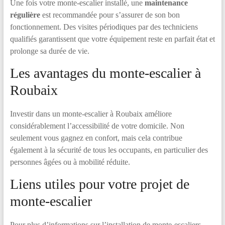
Une fois votre monte-escalier installé, une
maintenance
régulière
est recommandée pour s’assurer de son bon
fonctionnement. Des visites périodiques par des techniciens
qualifiés garantissent que votre équipement reste en parfait état et
prolonge sa durée de vie.
Les avantages du monte-escalier à
Roubaix
Investir dans un monte-escalier à Roubaix améliore
considérablement l’accessibilité de votre domicile. Non
seulement vous gagnez en confort, mais cela contribue
également à la sécurité de tous les occupants, en particulier des
personnes âgées ou à mobilité réduite.
Liens utiles pour votre projet de
monte-escalier
Pour plus d’informations sur l’installation de monte-escaliers,