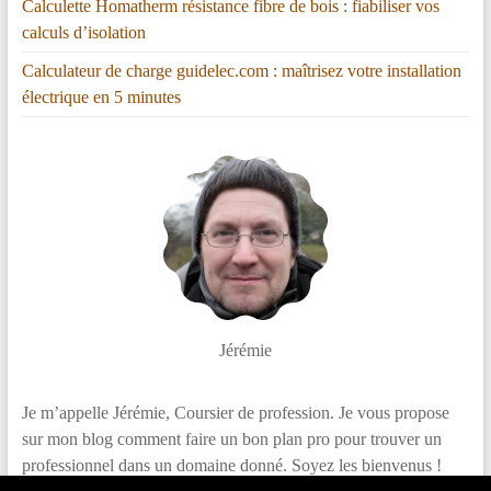
Calculette Homatherm résistance fibre de bois : fiabiliser vos
calculs d’isolation
Calculateur de charge guidelec.com : maîtrisez votre installation
électrique en 5 minutes
Jérémie
Je m’appelle Jérémie, Coursier de profession. Je vous propose
sur mon blog comment faire un bon plan pro pour trouver un
professionnel dans un domaine donné. Soyez les bienvenus !