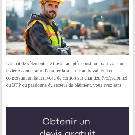
L’achat de vêtements de travail adaptés constitue pour vous un
levier essentiel afin d’assurer la sécurité au travail tout en
conservant un haut niveau de confort sur chantier. Professionnel
du BTP ou passionné du secteur du bâtiment, vous avez sans