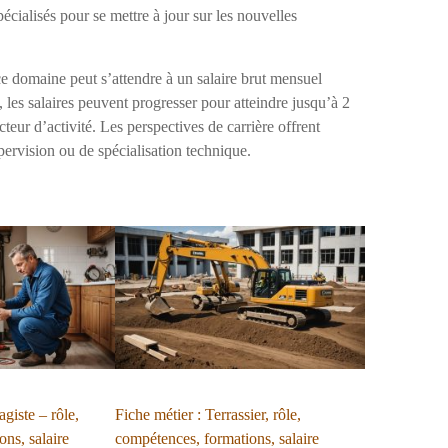
écialisés pour se mettre à jour sur les nouvelles
e domaine peut s’attendre à un salaire brut mensuel
 les salaires peuvent progresser pour atteindre jusqu’à 2
cteur d’activité. Les perspectives de carrière offrent
ervision ou de spécialisation technique.
giste – rôle,
Fiche métier : Terrassier, rôle,
ns, salaire
compétences, formations, salaire