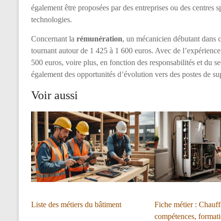
également être proposées par des entreprises ou des centres sp
technologies.
Concernant la
rémunération
, un mécanicien débutant dans c
tournant autour de 1 425 à 1 600 euros. Avec de l’expérience,
500 euros, voire plus, en fonction des responsabilités et du se
également des opportunités d’évolution vers des postes de sup
Voir aussi
Liste des métiers du bâtiment
Fiche métier : Chauffa
compétences, formatio