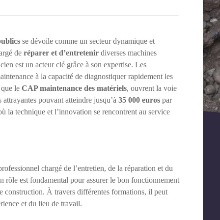
ublics
se dévoile comme un secteur dynamique et
hargé de
réparer et d’entretenir
diverses machines
cien est un acteur clé grâce à son expertise. Les
aintenance à la capacité de diagnostiquer rapidement les
 que le
CAP maintenance des matériels
, ouvrent la voie
s attrayantes pouvant atteindre jusqu’à
35 000 euros
par
 la technique et l’innovation se rencontrent au service
ofessionnel chargé de l’entretien, de la réparation et du
Son rôle est fondamental pour assurer le bon fonctionnement
de construction. À travers différentes formations, il peut
rience et du lieu de travail.