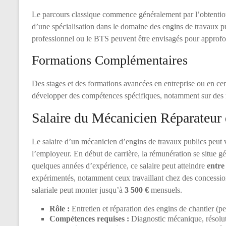
Le parcours classique commence généralement par l’obtenti
d’une spécialisation dans le domaine des engins de travaux p
professionnel ou le BTS peuvent être envisagés pour approfo
Formations Complémentaires
Des stages et des formations avancées en entreprise ou en ce
développer des compétences spécifiques, notamment sur des m
Salaire du Mécanicien Réparateur
Le salaire d’un mécanicien d’engins de travaux publics peut 
l’employeur. En début de carrière, la rémunération se situe 
quelques années d’expérience, ce salaire peut atteindre
entre
expérimentés, notamment ceux travaillant chez des concession
salariale peut monter jusqu’à
3 500 €
mensuels.
Rôle :
Entretien et réparation des engins de chantier (pel
Compétences requises :
Diagnostic mécanique, résolut