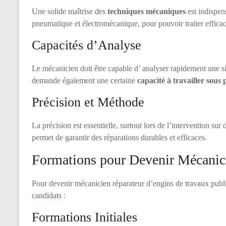
Une solide maîtrise des
techniques mécaniques
est indispen
pneumatique et électromécanique, pour pouvoir traiter effica
Capacités d’Analyse
Le mécanicien doit être capable d’ analyser rapidement une si
demande également une certaine
capacité à travailler sous 
Précision et Méthode
La précision est essentielle, surtout lors de l’intervention s
permet de garantir des réparations durables et efficaces.
Formations pour Devenir Mécanic
Pour devenir mécanicien réparateur d’engins de travaux publi
candidats :
Formations Initiales