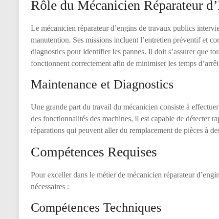
Rôle du Mécanicien Réparateur d’
Le mécanicien réparateur d’engins de travaux publics intervi
manutention. Ses missions incluent l’entretien préventif et cor
diagnostics pour identifier les pannes. Il doit s’assurer que t
fonctionnent correctement afin de minimiser les temps d’arrêt
Maintenance et Diagnostics
Une grande part du travail du mécanicien consiste à effectue
des fonctionnalités des machines, il est capable de détecter ra
réparations qui peuvent aller du remplacement de pièces à de
Compétences Requises
Pour exceller dans le métier de mécanicien réparateur d’engi
nécessaires :
Compétences Techniques