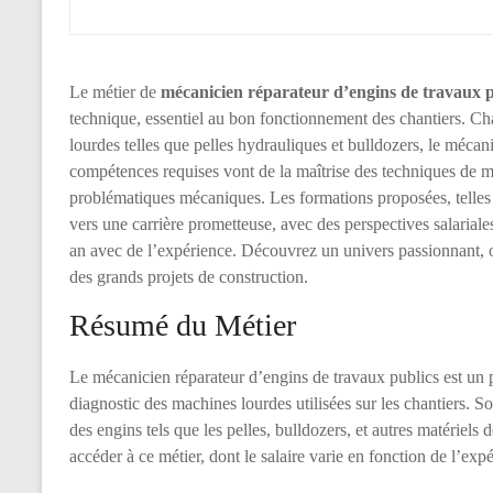
Le métier de
mécanicien réparateur d’engins de travaux p
technique, essentiel au bon fonctionnement des chantiers. C
lourdes telles que pelles hydrauliques et bulldozers, le mécani
compétences requises vont de la maîtrise des techniques de m
problématiques mécaniques. Les formations proposées, telles
vers une carrière prometteuse, avec des perspectives salariale
an avec de l’expérience. Découvrez un univers passionnant, où
des grands projets de construction.
Résumé du Métier
Le mécanicien réparateur d’engins de travaux publics est un pr
diagnostic des machines lourdes utilisées sur les chantiers. 
des engins tels que les pelles, bulldozers, et autres matériels 
accéder à ce métier, dont le salaire varie en fonction de l’expé