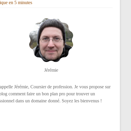
rique en 5 minutes
Jérémie
appelle Jérémie, Coursier de profession. Je vous propose sur
log comment faire un bon plan pro pour trouver un
ssionnel dans un domaine donné. Soyez les bienvenus !